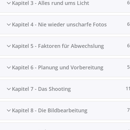
Kapitel 3 - Alles rund ums Licht
6
Kapitel 4 - Nie wieder unscharfe Fotos
6
Kapitel 5 - Faktoren für Abwechslung
6
Kapitel 6 - Planung und Vorbereitung
5
Kapitel 7 - Das Shooting
1
Kapitel 8 - Die Bildbearbeitung
7